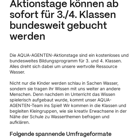
Aktionstage können ab
sofort für 3./4. Klassen
bundesweit gebucht
werden
Die AQUA-AGENTEN-Aktionstage sind ein kostenloses und
bundesweites Bildungsprogramm für 3. und 4. Klassen.
Alles dreht sich dabei um unsere wertvolle Ressource
Wasser.
Nicht nur die Kinder werden schlau in Sachen Wasser,
sondern sie tragen ihr Wissen mit uns weiter an andere
Menschen. Denn nachdem im Unterricht das Wissen
spielerisch aufgebaut wurde, kommt unser AQUA-
AGENTEN-Team ins Spiel! Wir kommen in die Klassen und
begleiten Kleingruppen, wie sie kreativ Erwachsene in der
Nähe der Schule zu Wasserthemen befragen und
aufklären.
Folgende spannende Umfrageformate