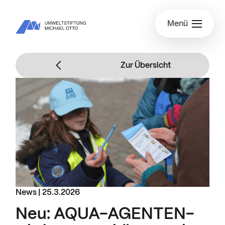
Menü
Zur Übersicht
News |
25.3.2026
Neu: AQUA-AGENTEN-