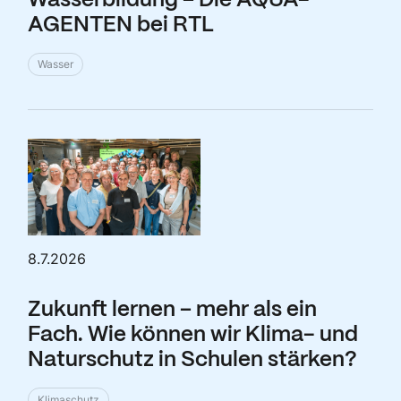
Wasserbildung – Die AQUA-
AGENTEN bei RTL
Wasser
8.7.2026
Zukunft lernen – mehr als ein
Fach. Wie können wir Klima- und
Naturschutz in Schulen stärken?
Klimaschutz