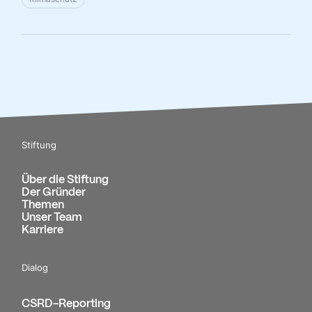
Stiftung
Über die Stiftung
Der Gründer
Themen
Unser Team
Karriere
Dialog
CSRD-Reporting