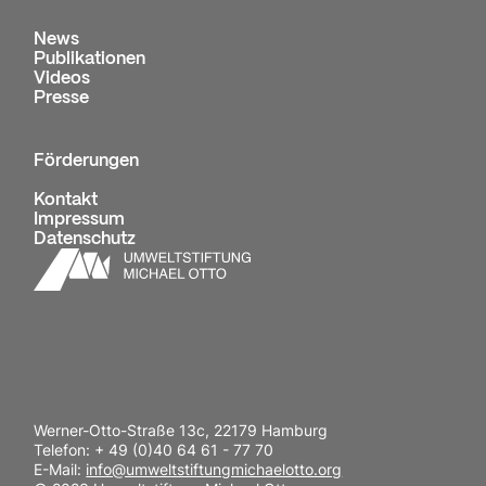
News
Publikationen
Videos
Presse
Förderungen
Kontakt
Impressum
Datenschutz
Werner-Otto-Straße 13c, 22179 Hamburg
Telefon: + 49 (0)40 64 61 - 77 70
E-Mail:
info@umweltstiftungmichaelotto.org