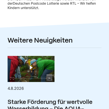
derDeutschen Postcode Lotterie sowie RTL – Wir helfen
Kindern unterstützt.
Weitere Neuigkeiten
4.8.2026
Starke Förderung für wertvolle