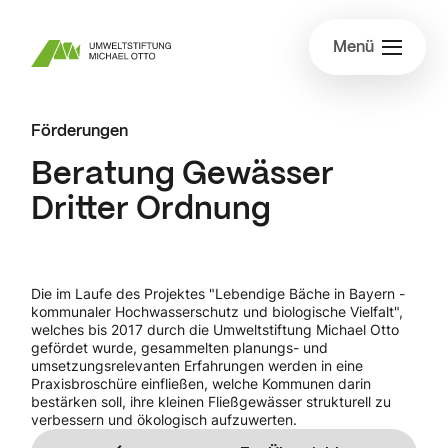
Menü
Förderungen
Beratung Gewässer
Dritter Ordnung
Die im Laufe des Projektes "Lebendige Bäche in Bayern -
kommunaler Hochwasserschutz und biologische Vielfalt",
welches bis 2017 durch die Umweltstiftung Michael Otto
gefördet wurde, gesammelten planungs- und
umsetzungsrelevanten Erfahrungen werden in eine
Praxisbroschüre einfließen, welche Kommunen darin
bestärken soll, ihre kleinen Fließgewässer strukturell zu
verbessern und ökologisch aufzuwerten.